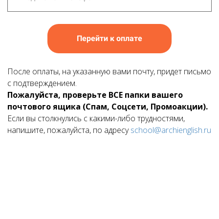
Перейти к оплате
После оплаты, на указанную вами почту, придет письмо
с подтверждением.
Пожалуйста, проверьте ВСЕ папки вашего
почтового ящика (Спам, Соцсети, Промоакции).
Если вы столкнулись с какими-либо трудностями,
напишите, пожалуйста, по адресу
school@archienglish.ru