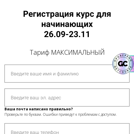
Регистрация курс для
начинающих
26.09-23.11
Тариф МАКСИМАЛЬНЫЙ
Ваша почта написано правильно?
Проверьте по буквам. Ошибки приведут к проблемам с доступом.