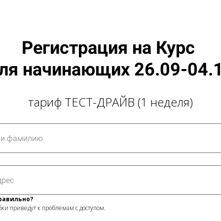
Регистрация на Курс
ля начинающих 26.09-04.
тариф ТЕСТ-ДРАЙВ (1 неделя)
равильно?
ки приведут к проблемам с доступом.